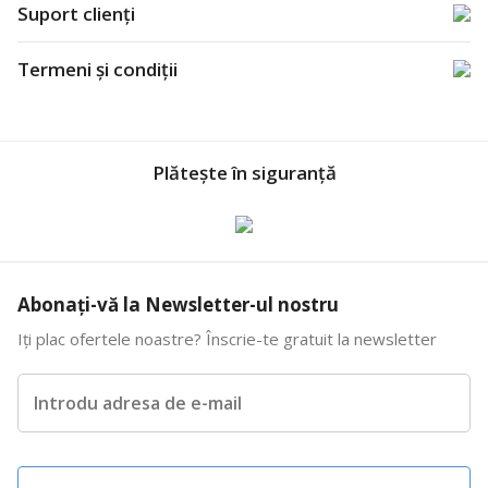
Suport clienți
Termeni și condiții
Plătește în siguranță
Abonați-vă la Newsletter-ul nostru
Iți plac ofertele noastre? Înscrie-te gratuit la newsletter
Introdu adresa de e-mail