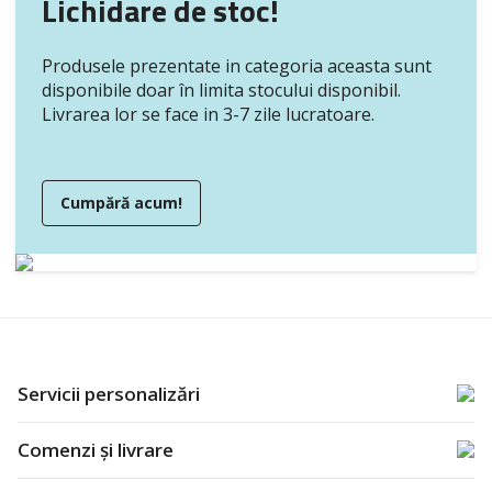
Lichidare de stoc!
Produsele prezentate in categoria aceasta sunt
disponibile doar în limita stocului disponibil.
Livrarea lor se face in 3-7 zile lucratoare.
Cumpără acum!
Servicii personalizări
Comenzi și livrare