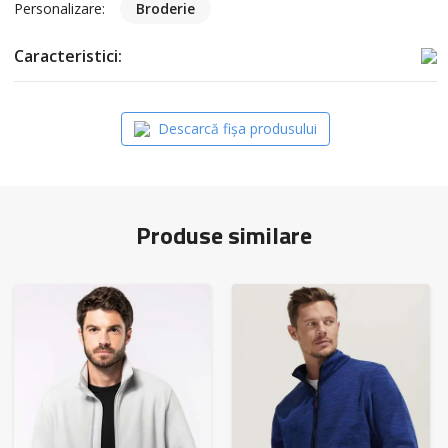
Personalizare:
Broderie
Caracteristici:
Descarcă fișa produsului
Produse similare