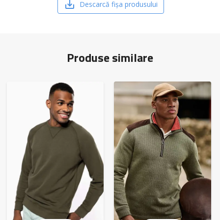
Descarcă fișa produsului
Produse similare