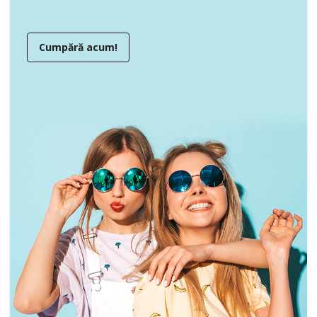
Cumpără acum!