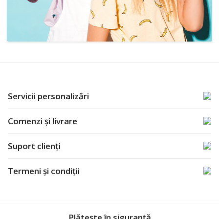
Servicii personalizări
Comenzi și livrare
Suport clienți
Termeni și condiții
Plătește în siguranță