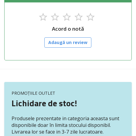
Acord o notă
Adaugă un review
PROMOȚIILE OUTLET
Lichidare de stoc!
Produsele prezentate in categoria aceasta sunt
disponibile doar în limita stocului disponibil.
Livrarea lor se face in 3-7 zile lucratoare.