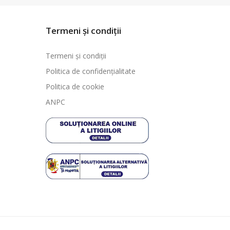
Termeni și condiții
Termeni și condiții
Politica de confidențialitate
Politica de cookie
ANPC