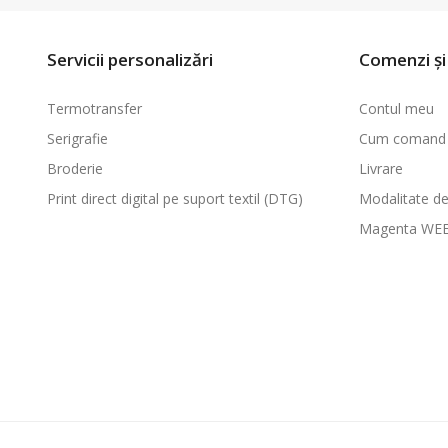
Servicii personalizări
Comenzi și 
Termotransfer
Contul meu
Serigrafie
Cum comand
Broderie
Livrare
Print direct digital pe suport textil (DTG)
Modalitate de
Magenta WE