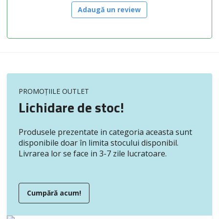
Adaugă un review
PROMOȚIILE OUTLET
Lichidare de stoc!
Produsele prezentate in categoria aceasta sunt
disponibile doar în limita stocului disponibil.
Livrarea lor se face in 3-7 zile lucratoare.
Cumpără acum!