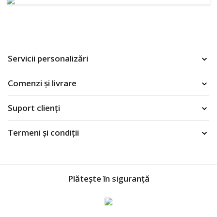
Servicii personalizări
Comenzi și livrare
Suport clienți
Termeni și condiții
Plătește în siguranță