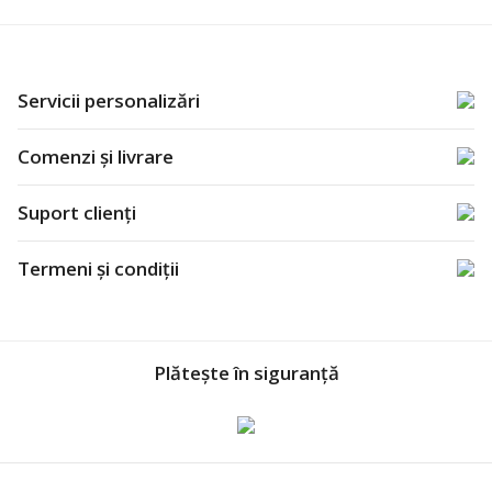
Servicii personalizări
Comenzi și livrare
Suport clienți
Termeni și condiții
Plătește în siguranță