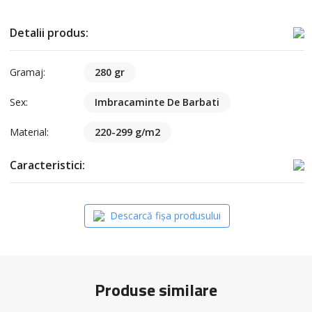
Detalii produs:
Gramaj:
280 gr
Sex:
Imbracaminte De Barbati
Material:
220-299 g/m2
Caracteristici:
Descarcă fișa produsului
Produse similare