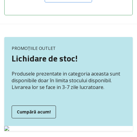
PROMOȚIILE OUTLET
Lichidare de stoc!
Produsele prezentate in categoria aceasta sunt
disponibile doar în limita stocului disponibil.
Livrarea lor se face in 3-7 zile lucratoare.
Cumpără acum!