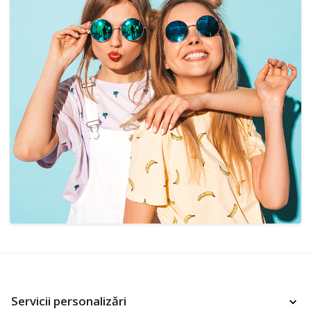
Servicii personalizări