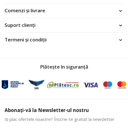
Comenzi și livrare
Suport clienți
Termeni și condiții
Plătește în siguranță
Abonați-vă la Newsletter-ul nostru
Iți plac ofertele noastre? Înscrie-te gratuit la newsletter