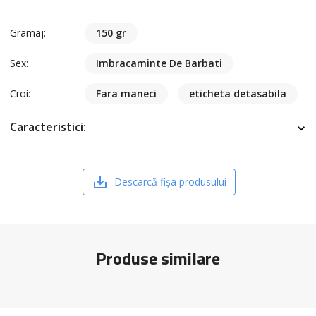
Gramaj:
150 gr
Sex:
Imbracaminte De Barbati
Croi:
Fara maneci
eticheta detasabila
Caracteristici:
Descarcă fișa produsului
Produse similare