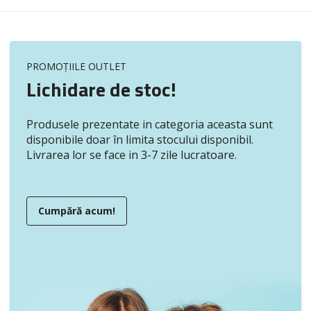
PROMOȚIILE OUTLET
Lichidare de stoc!
Produsele prezentate in categoria aceasta sunt
disponibile doar în limita stocului disponibil.
Livrarea lor se face in 3-7 zile lucratoare.
Cumpără acum!