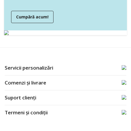
Cumpără acum!
Servicii personalizări
Comenzi și livrare
Suport clienți
Termeni și condiții