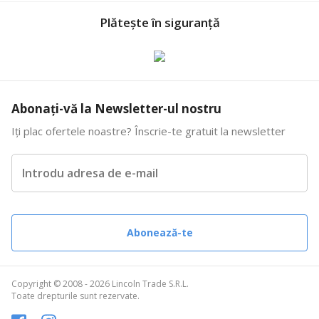
Plătește în siguranță
Abonați-vă la Newsletter-ul nostru
Iți plac ofertele noastre? Înscrie-te gratuit la newsletter
Introdu adresa de e-mail
Abonează-te
Copyright © 2008 - 2026 Lincoln Trade S.R.L.
Toate drepturile sunt rezervate.