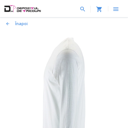
Înapoi