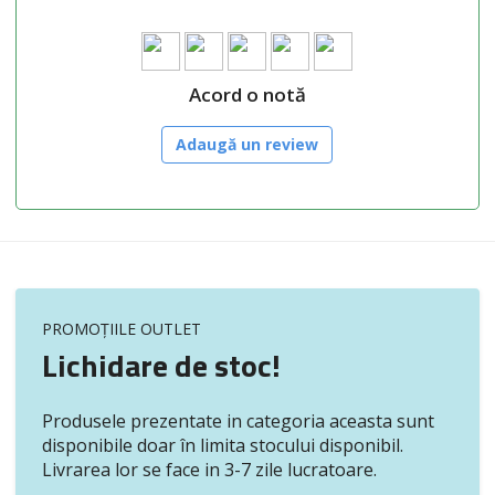
Acord o notă
Adaugă un review
PROMOȚIILE OUTLET
Lichidare de stoc!
Produsele prezentate in categoria aceasta sunt
disponibile doar în limita stocului disponibil.
Livrarea lor se face in 3-7 zile lucratoare.