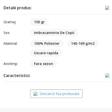
Detalii produs:
Gramaj:
150 gr
Sex:
Imbracaminte De Copii
Material:
100% Poliester
140-169 g/m2
Uscare rapida
Anotimp:
Fara sezon
Caracteristici:
Descarcă fișa produsului