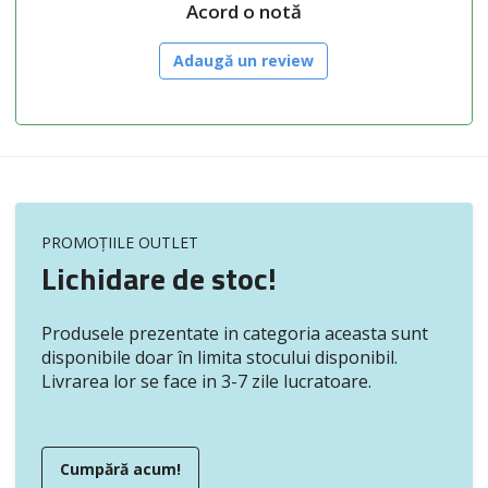
Acord o notă
Adaugă un review
PROMOȚIILE OUTLET
Lichidare de stoc!
Produsele prezentate in categoria aceasta sunt
disponibile doar în limita stocului disponibil.
Livrarea lor se face in 3-7 zile lucratoare.
Cumpără acum!