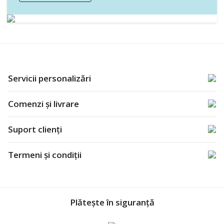
Servicii personalizări
Comenzi și livrare
Suport clienți
Termeni și condiții
Plătește în siguranță