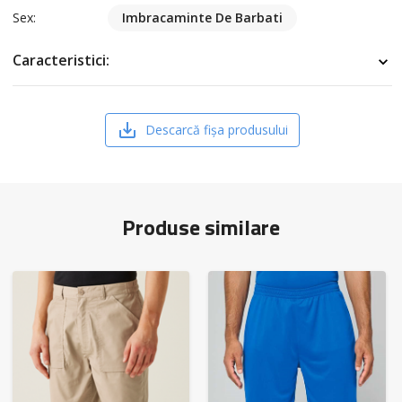
Sex:
Imbracaminte De Barbati
Caracteristici:
Descarcă fișa produsului
Produse similare