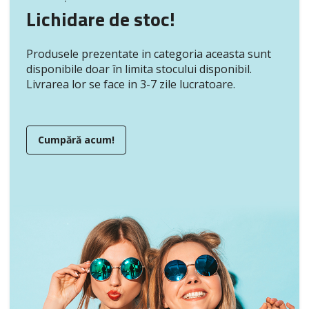
Lichidare de stoc!
Produsele prezentate in categoria aceasta sunt
disponibile doar în limita stocului disponibil.
Livrarea lor se face in 3-7 zile lucratoare.
Cumpără acum!