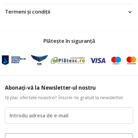
Termeni și condiții
Plătește în siguranță
Abonați-vă la Newsletter-ul nostru
Iți plac ofertele noastre? Înscrie-te gratuit la newsletter
Introdu adresa de e-mail