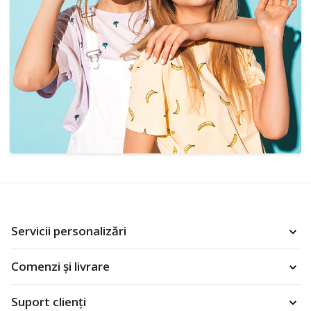
Servicii personalizări
Comenzi și livrare
Suport clienți